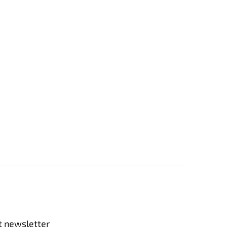
t newsletter