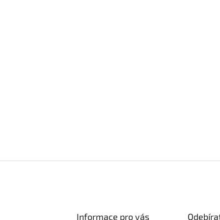
Informace pro vás
Odebíra