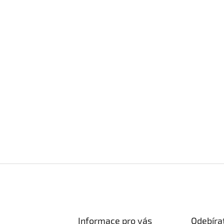
Informace pro vás
Odebíra