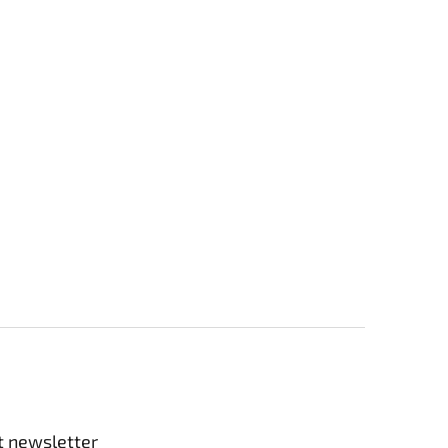
t newsletter