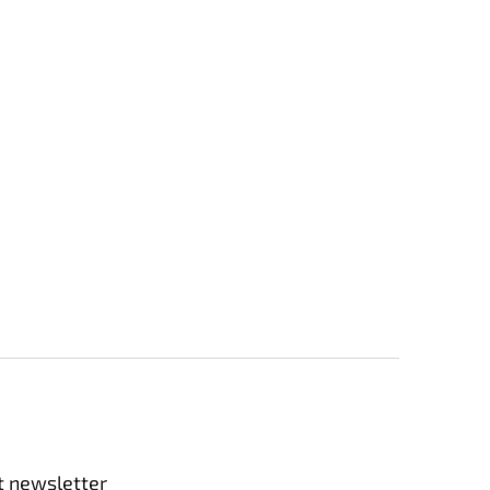
t newsletter