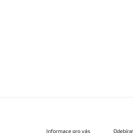
Informace pro vás
Odebíra