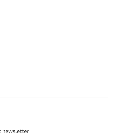
t newsletter