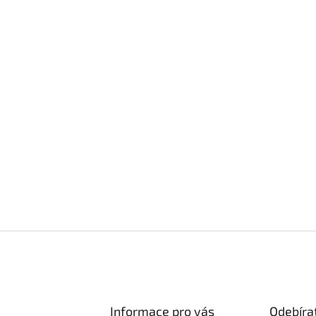
Informace pro vás
Odebíra