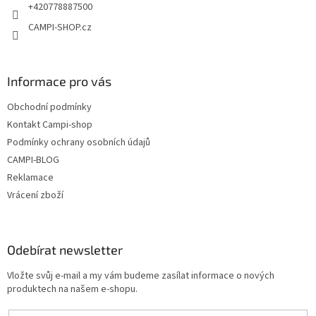
+420778887500
CAMPI-SHOP.cz
Informace pro vás
Obchodní podmínky
Kontakt Campi-shop
Podmínky ochrany osobních údajů
CAMPI-BLOG
Reklamace
Vrácení zboží
Odebírat newsletter
Vložte svůj e-mail a my vám budeme zasílat informace o nových
produktech na našem e-shopu.