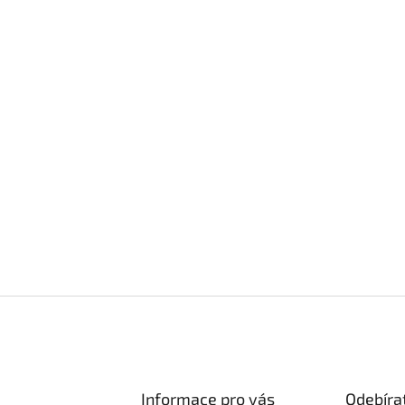
Informace pro vás
Odebíra