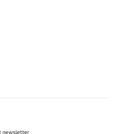
t newsletter