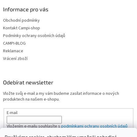
Informace pro vás
Obchodní podmínky
Kontakt Campi-shop
Podmínky ochrany osobních údajů
CAMPI-BLOG
Reklamace
Vrácení zboží
Odebírat newsletter
Vložte svůj e-mail a my vám budeme zasílat informace o nových
produktech na našem e-shopu.
E-mail
Vložením e-mailu souhlasíte s
podmínkami ochrany osobních údajů