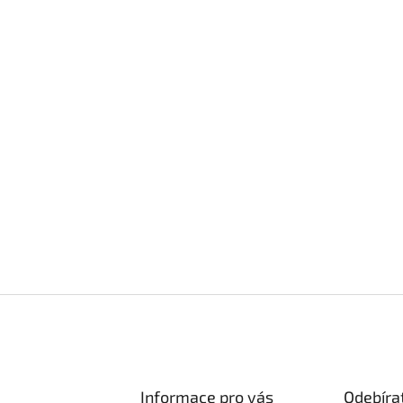
Informace pro vás
Odebíra