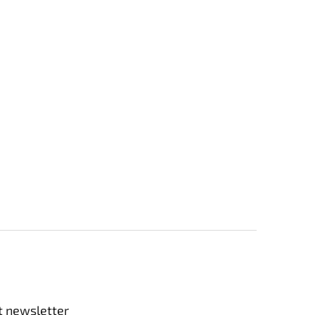
t newsletter