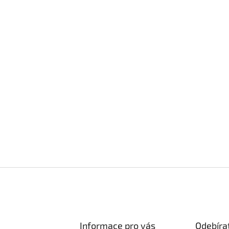
Informace pro vás
Odebíra