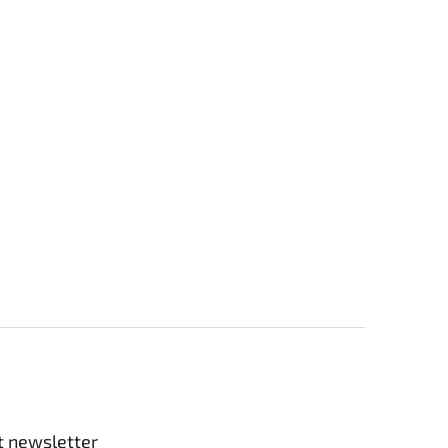
t newsletter