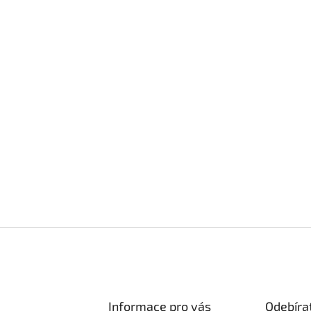
Informace pro vás
Odebíra