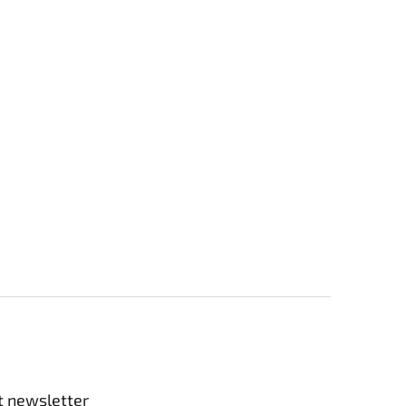
t newsletter