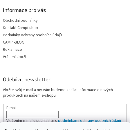
Informace pro vás
Obchodní podmínky
Kontakt Campi-shop
Podmínky ochrany osobních údajů
CAMPI-BLOG
Reklamace
Vrácení zboží
Odebírat newsletter
Vložte svůj e-mail a my vám budeme zasílat informace o nových
produktech na našem e-shopu.
E-mail
Vložením e-mailu souhlasíte s
podmínkami ochrany osobních údajů