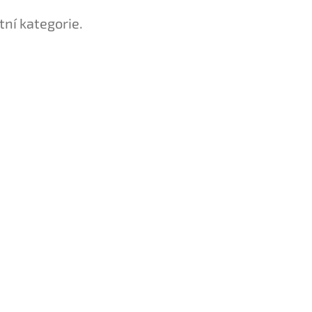
tní kategorie.