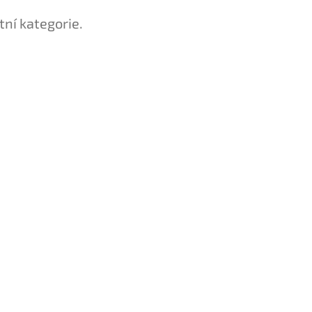
tní kategorie.