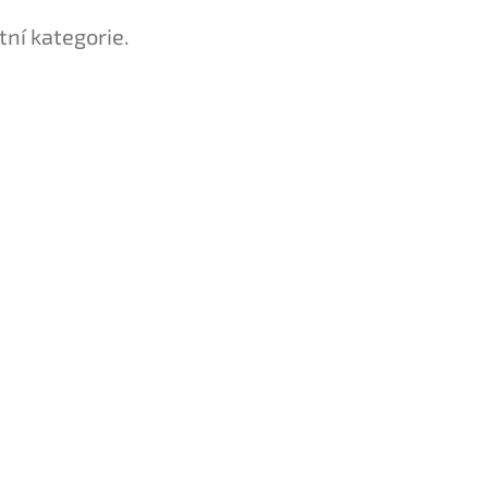
tní kategorie.