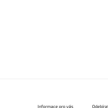
Informace pro vás
Odebíra