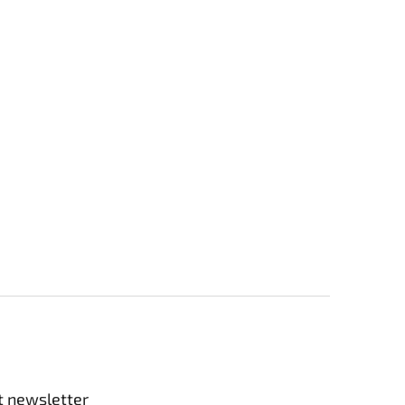
t newsletter